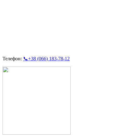
Телефон:
📞+38 (066) 183-78-12