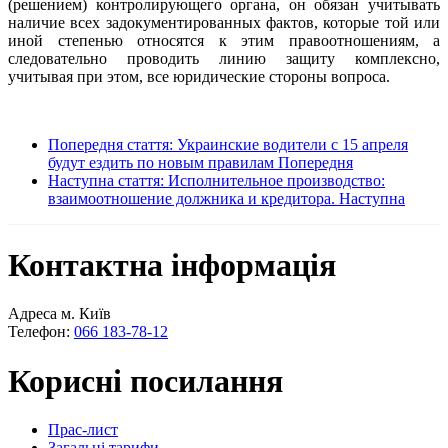
(решением) контролирующего органа, он обязан учитывать
наличие всех задокументированных фактов, которые той или
иной степенью относятся к этим правоотношениям, а
следовательно проводить линию защиту комплексно,
учитывая при этом, все юридические стороны вопроса.
Попередня стаття: Украинские водители с 15 апреля
будут ездить по новым правилам
Попередня
Наступна стаття: Исполнительное производство:
взаимоотношение должника и кредитора.
Наступна
Контактна інформація
Адреса м. Київ
Телефон:
066 183-78-12
Корисні посилання
Прас-лист
Загальні тарифи