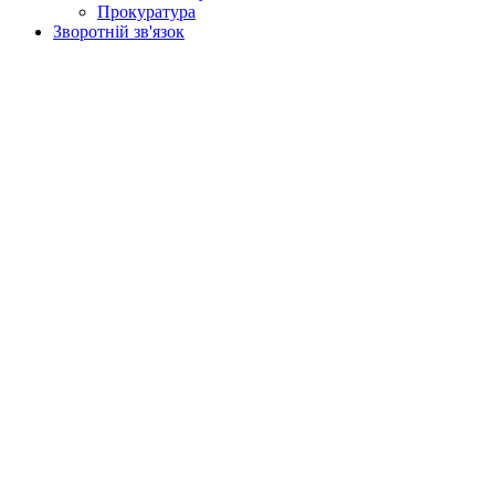
Прокуратура
Зворотній зв'язок