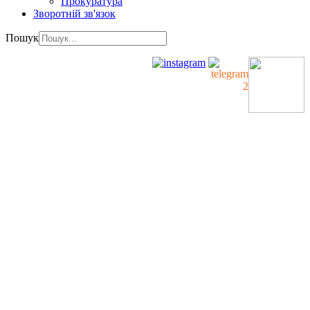
Прокуратура
Зворотній зв'язок
Пошук