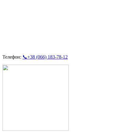
Телефон:
📞+38 (066) 183-78-12