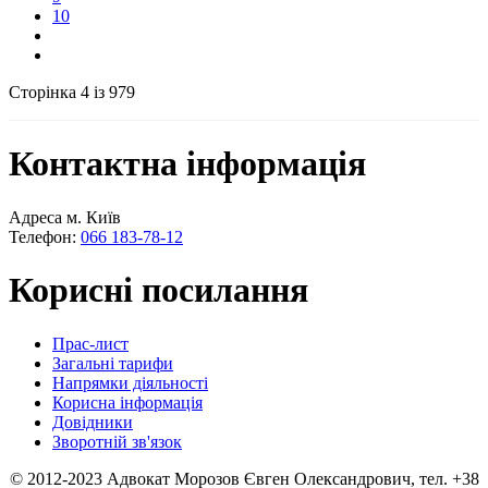
10
Сторінка 4 із 979
Контактна інформація
Адреса м. Київ
Телефон:
066 183-78-12
Корисні посилання
Прас-лист
Загальні тарифи
Напрямки діяльності
Корисна інформація
Довідники
Зворотній зв'язок
© 2012-2023 Адвокат Морозов Євген Олександрович, тел. +38