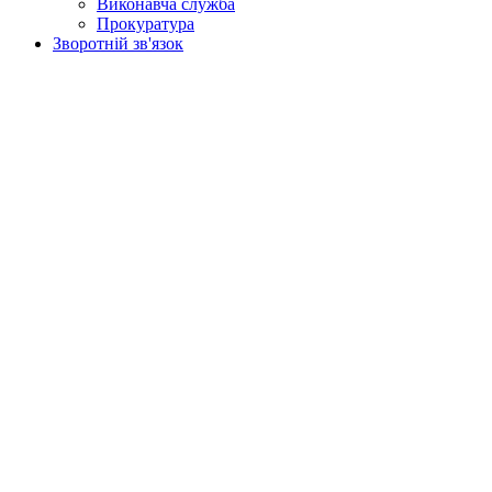
Виконавча служба
Прокуратура
Зворотній зв'язок