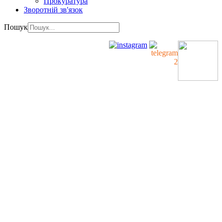
Прокуратура
Зворотній зв'язок
Пошук