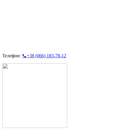
Телефон:
📞+38 (066) 183-78-12