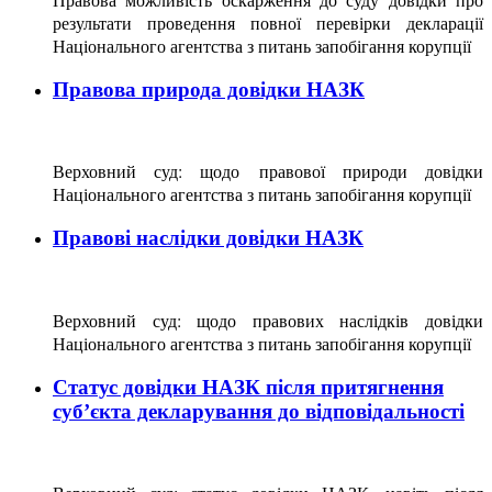
результати проведення повної перевірки декларації
Національного агентства з питань запобігання корупції
Правова природа довідки НАЗК
Верховний суд: щодо
правової природи довідки
Національного агентства з питань запобігання корупції
Правові наслідки довідки НАЗК
Верховний суд: щодо правових наслідків довідки
Національного агентства з питань запобігання корупції
Статус довідки НАЗК після притягнення
суб’єкта декларування до відповідальності